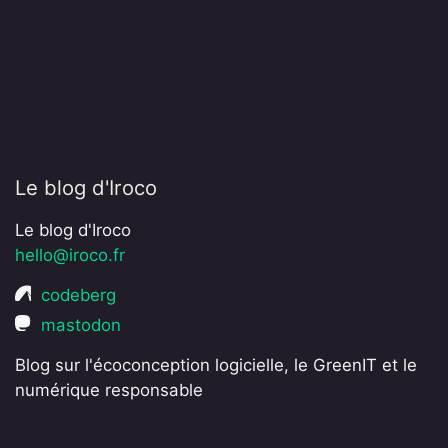
Le blog d'Iroco
Le blog d'Iroco
hello@iroco.fr
codeberg
mastodon
Blog sur l'écoconception logicielle, le GreenIT et le
numérique responsable