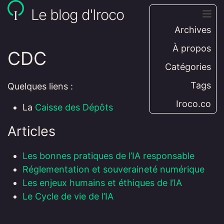
Le blog d'Iroco
Archives
À propos
CDC
Catégories
Tags
Quelques liens :
Iroco.co
La
Caisse des Dépôts
Articles
Les bonnes pratiques de l’IA responsable
Réglementation et souveraineté numérique
Les enjeux humains et éthiques de l’IA
Le Cycle de vie de l’IA