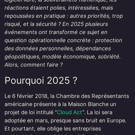
réactions étaient polies, intéressées, mais
repoussées en pratique : autres priorités, trop
risqué, et la sécurité ? En 2025 plusieurs
événements ont transformé ce sujet en
question opérationnelle concrète : protection
des données personnelles, dépendances
géopolitiques, modèle économique, sobriété.
Alors, comment faire ?
Pourquoi 2025 ?
Le 6 février 2018, la Chambre des Représentants
américaine présente à la Maison Blanche un
projet de loi intitulé “
Cloud Act
”. La loi sera
adoptée en mars, presque sans bruit en Europe.
Et pourtant, elle oblige les entreprises