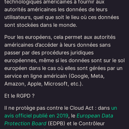
technologiques américaines à fournir aux
autorités américaines les données de leurs
utilisateurs, quel que soit le lieu où ces données
sont stockées dans le monde.
Pour les européens, cela permet aux autorités
américaines d’accéder à leurs données sans
passer par des procédures juridiques
européennes, même si les données sont sur le sol
européen dans le cas où elles sont gérées par un
service en ligne américain (Google, Meta,
Amazon, Apple, Microsoft, etc.).
Et le RGPD ?
Il ne protège pas contre le Cloud Act : dans
un
avis officiel publié en 2019
, le
European Data
Protection Board
(EDPB) et le Contrôleur