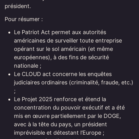
président.
Pour résumer :
Le Patriot Act permet aux autorités
américaines de surveiller toute entreprise
opérant sur le sol américain (et même
européennes), à des fins de sécurité
nationale ;
Le CLOUD act concerne les enquêtes
judiciaires ordinaires (criminalité, fraude, etc.)
;
Le Projet 2025 renforce et étend la
concentration du pouvoir exécutif et a été
mis en œuvre partiellement par le DOGE,
avec à la tête du pays, un président
imprévisible et détestant l’Europe ;