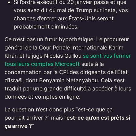
Si l’ordre exécutif du 20 janvier passe et que
vous avez dit du mal de Trump sur insta, vos
chances d’entrer aux États-Unis seront
probablement diminuées.
Ce n’est pas un futur hypothétique. Le procureur
général de la Cour Pénale Internationale Karim
Khan et le juge Nicolas Guillou
se sont vus fermer
tous leurs comptes Microsoft
suite à la
condamnation par la CPI des dirigeants de l’État
d’Israël, dont Benyamin Netanyahou. Cela s’est
traduit par une grande difficulté à accéder à leurs
données et comptes en ligne.
La question n’est donc plus “est-ce que ça
pourrait arriver ?” mais “
est-ce qu’on est prêts si
ça arrive ?
”