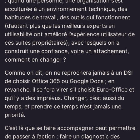
: quand une personne, une organisation s’est
acculturée à un environnement technique, des
habitudes de travail, des outils qui fonctionnent
(d’autant plus que les meilleurs experts en
utilisabilité ont amélioré l’expérience utilisateur de
ces suites propriétaires), avec lesquels on a
construit une confiance, voire un attachement,
comment en changer ?
Comme on dit, on ne reprochera jamais à un DSI
de choisir Office 365 ou Google Docs ; en
revanche, il se fera virer s’il choisit Euro-Office et
qu’il y a des imprévus. Changer, c’est aussi du
temps, et prendre ce temps n’est jamais une
priorité.
C’est là que se faire accompagner peut permettre
de passer à l’action : faire un diagnostic des