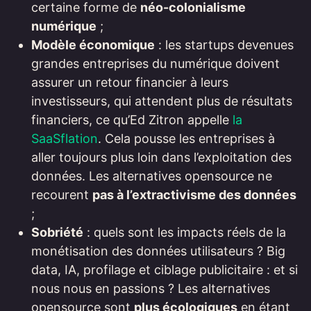
certaine forme de
néo-colonialisme
numérique
;
Modèle économique
: les startups devenues
grandes entreprises du numérique doivent
assurer un retour financier à leurs
investisseurs, qui attendent plus de résultats
financiers, ce qu’Ed Zitron appelle
la
SaaSflation
. Cela pousse les entreprises à
aller toujours plus loin dans l’exploitation des
données. Les alternatives opensource ne
recourent
pas à l’extractivisme des données
;
Sobriété
: quels sont les impacts réels de la
monétisation des données utilisateurs ? Big
data, IA, profilage et ciblage publicitaire : et si
nous nous en passions ? Les alternatives
opensource sont
plus écologiques
en étant