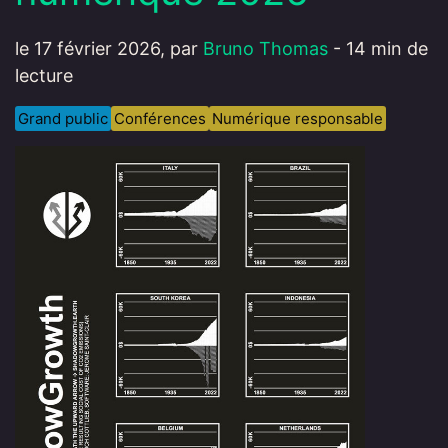
le 17 février 2026, par
Bruno Thomas
- 14 min de
lecture
Grand public
Conférences
Numérique responsable