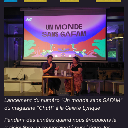
Lancement du numéro “Un monde sans GAFAM”
du magazine “Chut!” à la Gaieté Lyrique
Pendant des années quand nous évoquions le
logiciel libre, la souveraineté numérique, les