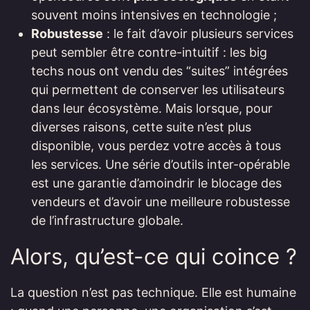
souvent moins intensives en technologie ;
Robustesse
: le fait d’avoir plusieurs services
peut sembler être contre-intuitif : les big
techs nous ont vendu des “suites” intégrées
qui permettent de conserver les utilisateurs
dans leur écosystème. Mais lorsque, pour
diverses raisons, cette suite n’est plus
disponible, vous perdez votre accès à tous
les services. Une série d’outils inter-opérable
est une garantie d’amoindrir le blocage des
vendeurs et d’avoir une meilleure robustesse
de l’infrastructure globale.
Alors, qu’est-ce qui coince ?
La question n’est pas technique. Elle est humaine