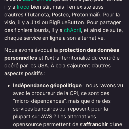
il y a
Iroco
bien sûr, mais il en existe aussi
d’autres (Tutanota, Posteo, Protonmail). Pour la
visio, il y a Jitsi ou BigBlueButton. Pour partager
des fichiers lourds, il y a
chApril
, et ainsi de suite,
chaque service en ligne a son alternative.
Nous avons évoqué la
protection des données
personnelles
et l’extra-territorialité du contrôle
opéré par les USA. À cela s’ajoutent d’autres
aspects positifs :
Indépendance géopolitique
: nous l’avons vu
avec le procureur de la CPI, ce sont des
“micro-dépendances”, mais que dire des
services bancaires qui reposent pour la
plupart sur AWS ? Les alternatives
opensource permettent de s’
affranchir
d’une