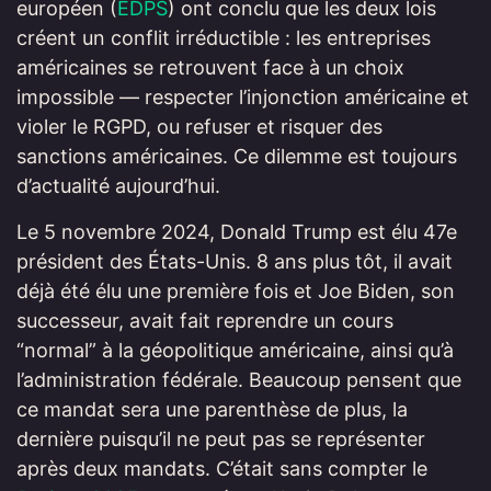
européen (
EDPS
) ont conclu que les deux lois
créent un conflit irréductible : les entreprises
américaines se retrouvent face à un choix
impossible — respecter l’injonction américaine et
violer le RGPD, ou refuser et risquer des
sanctions américaines. Ce dilemme est toujours
d’actualité aujourd’hui.
Le 5 novembre 2024, Donald Trump est élu 47e
président des États-Unis. 8 ans plus tôt, il avait
déjà été élu une première fois et Joe Biden, son
successeur, avait fait reprendre un cours
“normal” à la géopolitique américaine, ainsi qu’à
l’administration fédérale. Beaucoup pensent que
ce mandat sera une parenthèse de plus, la
dernière puisqu’il ne peut pas se représenter
après deux mandats. C’était sans compter le