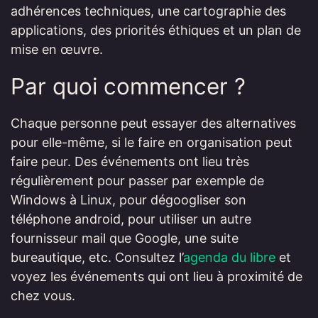
adhérences techniques, une cartographie des
applications, des priorités éthiques et un plan de
mise en œuvre.
Par quoi commencer ?
Chaque personne peut essayer des alternatives
pour elle-même, si le faire en organisation peut
faire peur. Des événements ont lieu très
régulièrement pour passer par exemple de
Windows à Linux, pour dégoogliser son
téléphone android, pour utiliser un autre
fournisseur mail que Google, une suite
bureautique, etc. Consultez l’
agenda du libre
et
voyez les événements qui ont lieu à proximité de
chez vous.