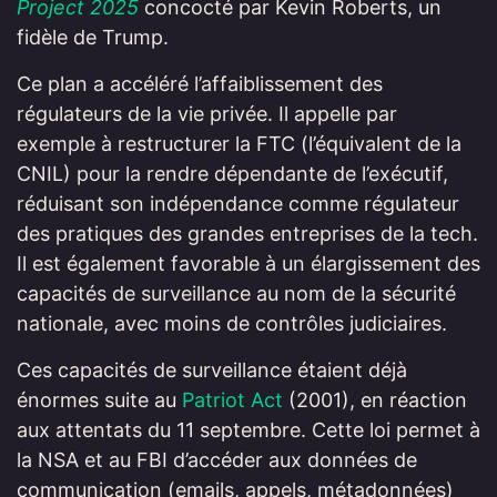
Project 2025
concocté par Kevin Roberts, un
fidèle de Trump.
Ce plan a accéléré l’affaiblissement des
régulateurs de la vie privée. Il appelle par
exemple à restructurer la FTC (l’équivalent de la
CNIL) pour la rendre dépendante de l’exécutif,
réduisant son indépendance comme régulateur
des pratiques des grandes entreprises de la tech.
Il est également favorable à un élargissement des
capacités de surveillance au nom de la sécurité
nationale, avec moins de contrôles judiciaires.
Ces capacités de surveillance étaient déjà
énormes suite au
Patriot Act
(2001), en réaction
aux attentats du 11 septembre. Cette loi permet à
la NSA et au FBI d’accéder aux données de
communication (emails, appels, métadonnées)