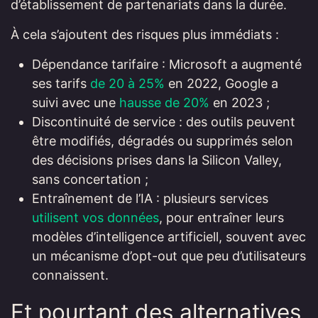
d’établissement de partenariats dans la durée.
À cela s’ajoutent des risques plus immédiats :
Dépendance tarifaire : Microsoft a augmenté
ses tarifs
de 20 à 25%
en 2022, Google a
suivi avec une
hausse de 20%
en 2023 ;
Discontinuité de service : des outils peuvent
être modifiés, dégradés ou supprimés selon
des décisions prises dans la Silicon Valley,
sans concertation ;
Entraînement de l’IA : plusieurs services
utilisent vos données
, pour entraîner leurs
modèles d’intelligence artificiell, souvent avec
un mécanisme d’opt-out que peu d’utilisateurs
connaissent.
Et pourtant des alternatives