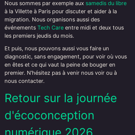
Nous sommes par exemple aux
samedis du libre
à la Villette à Paris pour discuter et aider à la
migration. Nous organisons aussi des
événements
Tech Care
entre midi et deux tous
les premiers jeudis du mois.
Et puis, nous pouvons aussi vous faire un
diagnostic, sans engagement, pour voir où vous
en êtes et ce qui vaut la peine de bouger en
premier. N’hésitez pas à venir nous voir ou à
nous contacter.
Retour sur la journée
d'écoconception
numérique 2026