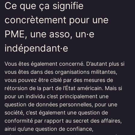
Ce que ça signifie
concrètement pour une
PME, une asso, un·e
indépendant·e
Vous êtes également concerné. D’autant plus si
vous êtes dans des organisations militantes,
vous pouvez être ciblé par des mesures de
rétorsion de la part de l’État américain. Mais si
pour un individu c’est principalement une
question de données personnelles, pour une
société, c’est également une question de
conformité par rapport au secret des affaires,
ainsi qu’une question de confiance,