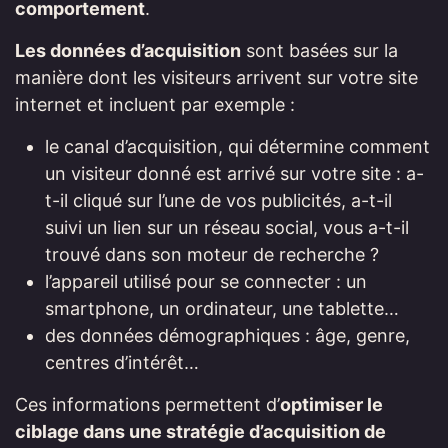
comportement
.
Les données d’acquisition
sont basées sur la
manière dont les visiteurs arrivent sur votre site
internet et incluent par exemple :
le canal d’acquisition, qui détermine comment
un visiteur donné est arrivé sur votre site : a-
t-il cliqué sur l’une de vos publicités, a-t-il
suivi un lien sur un réseau social, vous a-t-il
trouvé dans son moteur de recherche ?
l’appareil utilisé pour se connecter : un
smartphone, un ordinateur, une tablette…
des données démographiques : âge, genre,
centres d’intérêt…
Ces informations permettent d’
optimiser le
ciblage dans une stratégie d’acquisition de