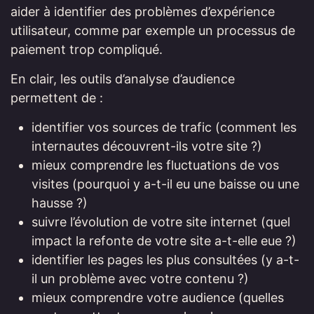
aider à identifier des problèmes d’expérience
utilisateur, comme par exemple un processus de
paiement trop compliqué.
En clair, les outils d’analyse d’audience
permettent de :
identifier vos sources de trafic (comment les
internautes découvrent-ils votre site ?)
mieux comprendre les fluctuations de vos
visites (pourquoi y a-t-il eu une baisse ou une
hausse ?)
suivre l’évolution de votre site internet (quel
impact la refonte de votre site a-t-elle eue ?)
identifier les pages les plus consultées (y a-t-
il un problème avec votre contenu ?)
mieux comprendre votre audience (quelles