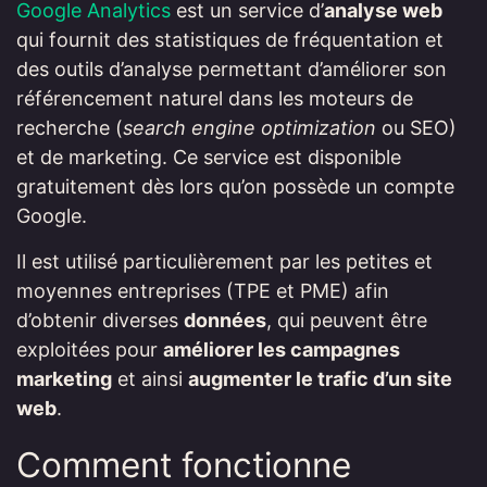
Google Analytics
est un service d’
analyse web
qui fournit des statistiques de fréquentation et
des outils d’analyse permettant d’améliorer son
référencement naturel dans les moteurs de
recherche (
search engine optimization
ou SEO)
et de marketing. Ce service est disponible
gratuitement dès lors qu’on possède un compte
Google.
Il est utilisé particulièrement par les petites et
moyennes entreprises (TPE et PME) afin
d’obtenir diverses
données
, qui peuvent être
exploitées pour
améliorer les campagnes
marketing
et ainsi
augmenter le trafic d’un site
web
.
Comment fonctionne