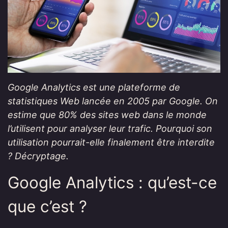
Google Analytics est une plateforme de
statistiques Web lancée en 2005 par Google. On
estime que 80% des sites web dans le monde
l’utilisent pour analyser leur trafic. Pourquoi son
utilisation pourrait-elle finalement être interdite
? Décryptage.
Google Analytics : qu’est-ce
que c’est ?