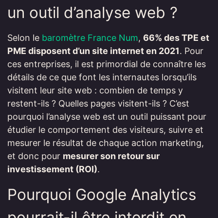
un outil d’analyse web ?
Selon le
baromètre France Num
,
66% des TPE et
PME disposent d’un site internet en 2021
. Pour
ces entreprises, il est primordial de connaître les
détails de ce que font les internautes lorsqu’ils
visitent leur site web : combien de temps y
restent-ils ? Quelles pages visitent-ils ? C’est
pourquoi l’analyse web est un outil puissant pour
étudier le comportement des visiteurs, suivre et
mesurer le résultat de chaque action marketing,
et donc pour
mesurer son retour sur
investissement (ROI)
.
Pourquoi Google Analytics
pourrait-il être interdit en