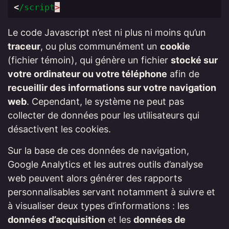
<
/script
Le code Javascript n’est ni plus ni moins qu’un
traceur
, ou plus communément un
cookie
(fichier témoin), qui génère un fichier
stocké sur
votre ordinateur ou votre téléphone
afin de
recueillir des informations sur votre navigation
web
. Cependant, le système ne peut pas
collecter de données pour les utilisateurs qui
désactivent les cookies.
Sur la base de ces données de navigation,
Google Analytics et les autres outils d’analyse
web peuvent alors générer des rapports
personnalisables servant notamment à suivre et
à visualiser deux types d’informations : les
données d’acquisition
et les
données de