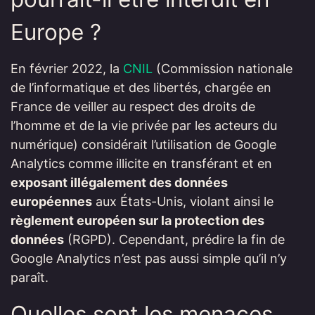
Europe ?
En février 2022, la
CNIL
(Commission nationale
de l’informatique et des libertés, chargée en
France de veiller au respect des droits de
l’homme et de la vie privée par les acteurs du
numérique) considérait l’utilisation de Google
Analytics comme illicite en transférant et en
exposant illégalement des données
européennes
aux États-Unis, violant ainsi le
règlement européen sur la protection des
données
(RGPD). Cependant, prédire la fin de
Google Analytics n’est pas aussi simple qu’il n’y
paraît.
Quelles sont les menaces