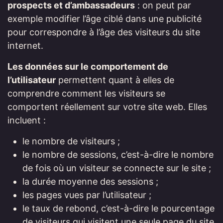
prospects et d’ambassadeurs
: on peut par
exemple modifier l’âge ciblé dans une publicité
pour correspondre à l’âge des visiteurs du site
internet.
Les données sur le comportement de
l’utilisateur
permettent quant à elles de
comprendre comment les visiteurs se
comportent réellement sur votre site web. Elles
incluent :
le nombre de visiteurs ;
le nombre de sessions, c’est-à-dire le nombre
de fois où un visiteur se connecte sur le site ;
la durée moyenne des sessions ;
les pages vues par l’utilisateur ;
le taux de rebond, c’est-à-dire le pourcentage
de visiteurs qui visitent une seule page du site