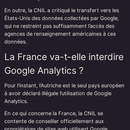
En outre, la CNIL a critiqué le transfert vers les
États-Unis des données collectées par Google,
qui ne restreint pas suffisamment l’accès des
agences de renseignement américaines à ces
données.
La France va-t-elle interdire
Google Analytics ?
Pour l’instant, l’Autriche est le seul pays européen
à avoir déclaré illégale l’utilisation de Google
Analytics.
En ce qui concerne la France, la CNIL se
contente de conseiller officiellement aux
propriétaires de sites web utilisant Google