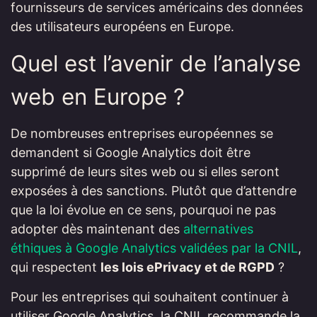
fournisseurs de services américains des données
des utilisateurs européens en Europe.
Quel est l’avenir de l’analyse
web en Europe ?
De nombreuses entreprises européennes se
demandent si Google Analytics doit être
supprimé de leurs sites web ou si elles seront
exposées à des sanctions. Plutôt que d’attendre
que la loi évolue en ce sens, pourquoi ne pas
adopter dès maintenant des
alternatives
éthiques à Google Analytics validées par la CNIL
,
qui respectent
les lois ePrivacy et de RGPD
?
Pour les entreprises qui souhaitent continuer à
utiliser Google Analytics, la CNIL recommande la