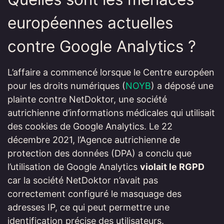
européennes actuelles
contre Google Analytics ?
L’affaire a commencé lorsque le Centre européen
pour les droits numériques (
NOYB
) a déposé une
plainte contre NetDoktor, une société
autrichienne d’informations médicales qui utilisait
des cookies de Google Analytics. Le 22
décembre 2021, l’Agence autrichienne de
protection des données (DPA) a conclu que
l’utilisation de Google Analytics
violait le RGPD
car la société NetDoktor n’avait pas
correctement configuré le masquage des
adresses IP, ce qui peut permettre une
identification précise des utilisateurs.