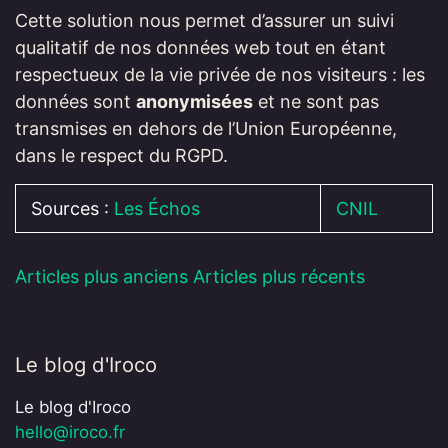
Cette solution nous permet d’assurer un suivi
qualitatif de nos données web tout en étant
respectueux de la vie privée de nos visiteurs : les
données sont
anonymisées
et ne sont pas
transmises en dehors de l’Union Européenne,
dans le respect du RGPD.
Sources :
Les Échos
CNIL
Articles plus anciens
Articles plus récents
Le blog d'Iroco
Le blog d'Iroco
hello@iroco.fr