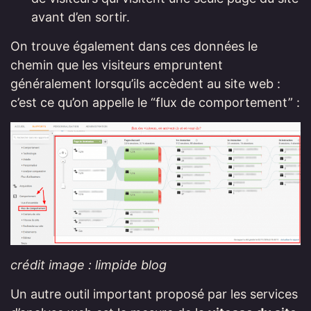
avant d’en sortir.
On trouve également dans ces données le
chemin que les visiteurs empruntent
généralement lorsqu’ils accèdent au site web :
c’est ce qu’on appelle le “flux de comportement” :
crédit image : limpide blog
Un autre outil important proposé par les services