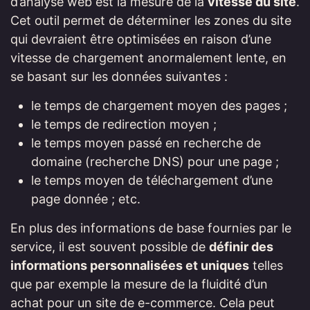
d’analyse web est la mesure de la
vitesse du site
.
Cet outil permet de déterminer les zones du site
qui devraient être optimisées en raison d’une
vitesse de chargement anormalement lente, en
se basant sur les données suivantes :
le temps de chargement moyen des pages ;
le temps de redirection moyen ;
le temps moyen passé en recherche de
domaine (recherche DNS) pour une page ;
le temps moyen de téléchargement d’une
page donnée ; etc.
En plus des informations de base fournies par le
service, il est souvent possible de
définir des
informations personnalisées et uniques
telles
que par exemple la mesure de la fluidité d’un
achat pour un site de e-commerce. Cela peut