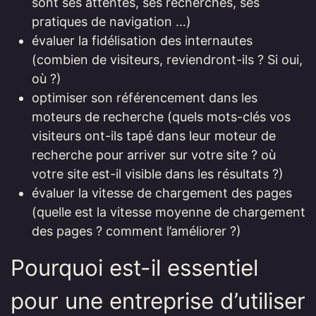
sont ses attentes, ses recherches, ses
pratiques de navigation …)
évaluer la fidélisation des internautes
(combien de visiteurs, reviendront-ils ? Si oui,
où ?)
optimiser son référencement dans les
moteurs de recherche (quels mots-clés vos
visiteurs ont-ils tapé dans leur moteur de
recherche pour arriver sur votre site ? où
votre site est-il visible dans les résultats ?)
évaluer la vitesse de chargement des pages
(quelle est la vitesse moyenne de chargement
des pages ? comment l’améliorer ?)
Pourquoi est-il essentiel
pour une entreprise d’utiliser