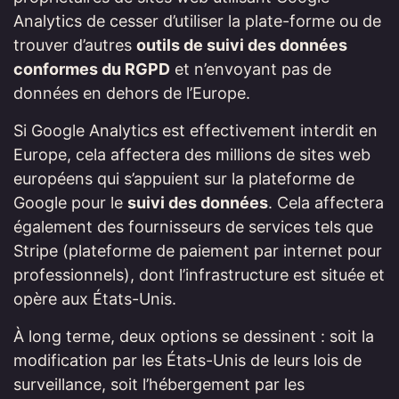
Analytics de cesser d’utiliser la plate-forme ou de
trouver d’autres
outils de suivi des données
conformes du RGPD
et n’envoyant pas de
données en dehors de l’Europe.
Si Google Analytics est effectivement interdit en
Europe, cela affectera des millions de sites web
européens qui s’appuient sur la plateforme de
Google pour le
suivi des données
. Cela affectera
également des fournisseurs de services tels que
Stripe (plateforme de paiement par internet pour
professionnels), dont l’infrastructure est située et
opère aux États-Unis.
À long terme, deux options se dessinent : soit la
modification par les États-Unis de leurs lois de
surveillance, soit l’hébergement par les