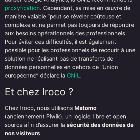
proxyfication
. Cependant, sa mise en œuvre de
manière valable “peut se révéler coûteuse et
complexe et ne permet pas toujours de répondre
aux besoins opérationnels des professionnels.
Pour éviter ces difficultés, il est également
possible pour les professionnels de recourir à une
solution ne réalisant pas de transferts de
données personnelles en dehors de l’Union
européenne” déclare la
CNIL
.
Et chez Iroco ?
Chez Iroco, nous utilisons
Matomo
(anciennement Piwik), un logiciel libre et open
source afin d’assurer la
sécurité des données de
nos visiteurs
.