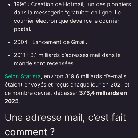
1996 : Création de Hotmail, l’un des pionniers
dans la messagerie “gratuite” en ligne. Le
courrier électronique devance le courrier
postal.
2004 : Lancement de Gmail.
2011 : 3,1 milliards d’adresses mail dans le
monde sont recensées.
Selon Statista
, environ 319,6 milliards d’e-mails
étaient envoyés et reçus chaque jour en 2021 et
ce nombre devrait dépasser
376,4 milliards en
2025
.
Une adresse mail, c’est fait
comment ?