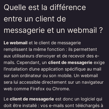
Quelle est la différence
entre un client de
messagerie et un webmail ?
Le webmail
et le client de messagerie
remplissent la même fonction : ils permettent
aux utilisateurs d’envoyer et de recevoir des e-
mails. Cependant, un
client de messagerie
exige
l’installation d’une application spécifique au mail
sur son ordinateur ou son mobile. Un webmail
sera lui accessible directement sur un navigateur
web comme Firefox ou Chrome.
Le
client de messagerie
est donc un logiciel qui
doit être installé : vos e-mails sont téléchargés à