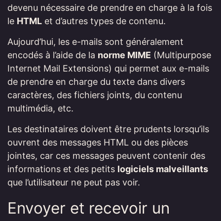
devenu nécessaire de prendre en charge à la fois
le
HTML
et d’autres types de contenu.
Aujourd’hui, les e-mails sont généralement
encodés à l’aide de la
norme MIME
(Multipurpose
Internet Mail Extensions) qui permet aux e-mails
de prendre en charge du texte dans divers
caractères, des fichiers joints, du contenu
multimédia, etc.
Les destinataires doivent être prudents lorsqu’ils
ouvrent des messages HTML ou des pièces
jointes, car ces messages peuvent contenir des
informations et des petits
logiciels malveillants
que l’utilisateur ne peut pas voir.
Envoyer et recevoir un