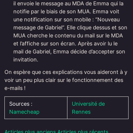
il envoie le message au MDA de Emma qui la
notifie par le biais de son MUA. Emma voit
une notification sur son mobile : “Nouveau
message de Gabriel”. Elle clique dessus et son
MUA cherche le contenu du mail sur le MDA
et l’affiche sur son écran. Après avoir lu le
mail de Gabriel, Emma décide d’accepter son
invitation.
On espère que ces explications vous aideront à y
voir un peu plus clair sur le fonctionnement des
e-mails !
Sources :
Université de
Namecheap
Rennes
Articles plus anciens
Articles plus récents