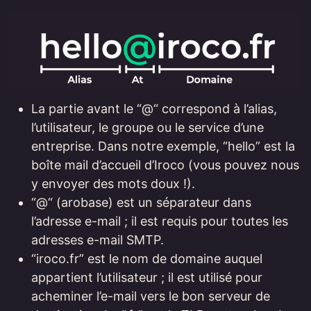
La partie avant le “@“ correspond à l’alias,
l’utilisateur, le groupe ou le service d’une
entreprise. Dans notre exemple, “hello” est la
boîte mail d’accueil d’Iroco (vous pouvez nous
y envoyer des mots doux !).
“@“ (arobase) est un séparateur dans
l’adresse e-mail ; il est requis pour toutes les
adresses e-mail SMTP.
“iroco.fr” est le nom de domaine auquel
appartient l’utilisateur ; il est utilisé pour
acheminer l’e-mail vers le bon serveur de