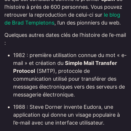
l’histoire à près de 600 personnes. Vous pouvez
retrouver la reproduction de celui-ci sur
le blog
de Brad Templetons
, l’un des pionniers du web.
Quelques autres dates clés de l’histoire de l’e-mail
:
1982 : première utilisation connue du mot « e-
mail » et création du
Simple Mail Transfer
Protocol
(SMTP), protocole de
communication utilisé pour transférer des
messages électroniques vers des serveurs de
messagerie électronique.
1988 : Steve Dorner invente Eudora, une
application qui donne un visage populaire à
l’e-mail avec une interface utilisateur.