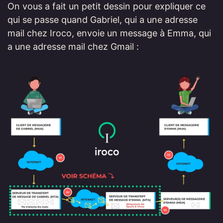
On vous a fait un petit dessin pour expliquer ce
qui se passe quand Gabriel, qui a une adresse
mail chez Iroco, envoie un message à Emma, qui
a une adresse mail chez Gmail :