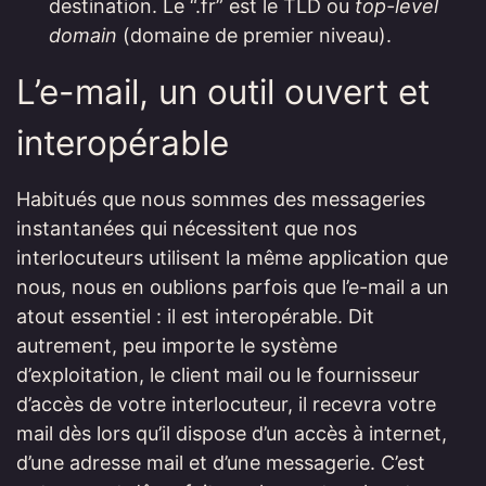
destination. Le “.fr” est le TLD ou
top-level
domain
(domaine de premier niveau).
L’e-mail, un outil ouvert et
interopérable
Habitués que nous sommes des messageries
instantanées qui nécessitent que nos
interlocuteurs utilisent la même application que
nous, nous en oublions parfois que l’e-mail a un
atout essentiel : il est interopérable. Dit
autrement, peu importe le système
d’exploitation, le client mail ou le fournisseur
d’accès de votre interlocuteur, il recevra votre
mail dès lors qu’il dispose d’un accès à internet,
d’une adresse mail et d’une messagerie. C’est