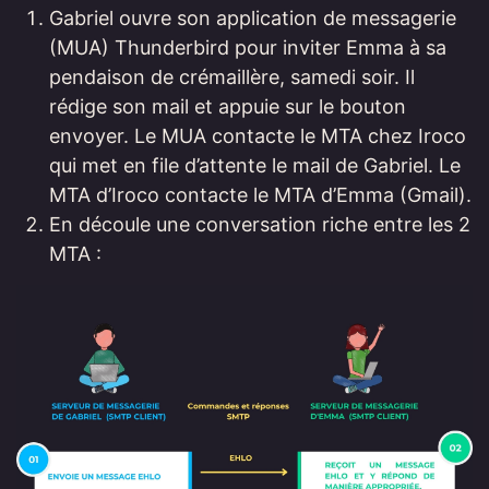
Gabriel ouvre son application de messagerie
(MUA) Thunderbird pour inviter Emma à sa
pendaison de crémaillère, samedi soir. Il
rédige son mail et appuie sur le bouton
envoyer. Le MUA contacte le MTA chez Iroco
qui met en file d’attente le mail de Gabriel. Le
MTA d’Iroco contacte le MTA d’Emma (Gmail).
En découle une conversation riche entre les 2
MTA :