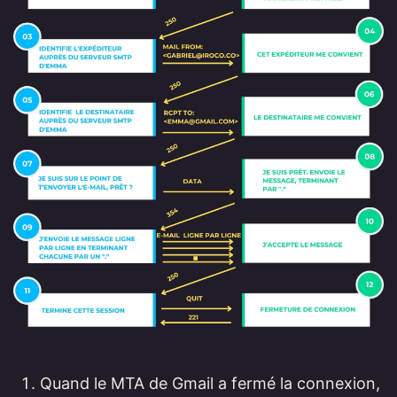
Quand le MTA de Gmail a fermé la connexion,