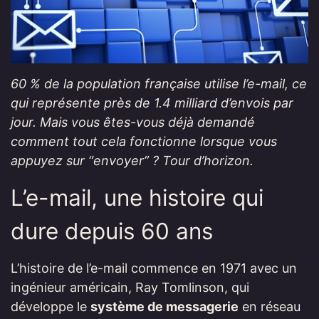
60 % de la population française utilise l’e-mail, ce
qui représente près de 1.4 milliard d’envois par
jour. Mais vous êtes-vous déjà demandé
comment tout cela fonctionne lorsque vous
appuyez sur “envoyer” ? Tour d’horizon.
L’e-mail, une histoire qui
dure depuis 60 ans
L’histoire de l’e-mail commence en 1971 avec un
ingénieur américain, Ray Tomlinson, qui
développe le
système de messagerie
en réseau