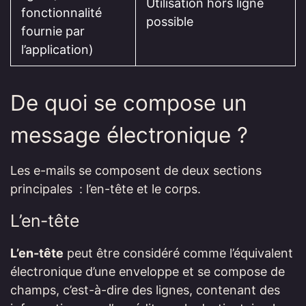
Utilisation hors ligne
fonctionnalité
possible
fournie par
l’application)
De quoi se compose un
message électronique ?
Les e-mails se composent de deux sections
principales : l’en-tête et le corps.
L’en-tête
L’en-tête
peut être considéré comme l’équivalent
électronique d’une enveloppe et se compose de
champs, c’est-à-dire des lignes, contenant des