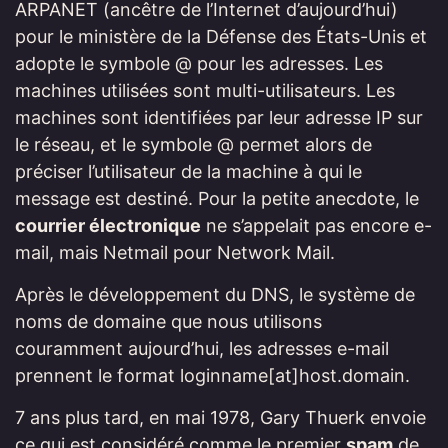
ARPANET (ancêtre de l’Internet d’aujourd’hui)
pour le ministère de la Défense des États-Unis et
adopte le symbole @ pour les adresses. Les
machines utilisées sont multi-utilisateurs. Les
machines sont identifiées par leur adresse IP sur
le réseau, et le symbole @ permet alors de
préciser l’utilisateur de la machine à qui le
message est destiné. Pour la petite anecdote, le
courrier électronique
ne s’appelait pas encore e-
mail, mais Netmail pour Network Mail.
Après le développement du DNS, le système de
noms de domaine que nous utilisons
couramment aujourd’hui, les adresses e-mail
prennent le format loginname[at]host.domain.
7 ans plus tard, en mai 1978, Gary Thuerk envoie
ce qui est considéré comme le premier
spam
de