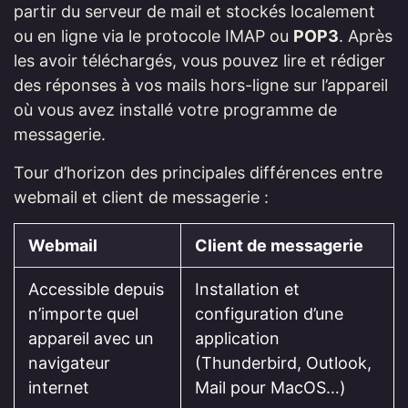
partir du serveur de mail et stockés localement
ou en ligne via le protocole IMAP ou
POP3
. Après
les avoir téléchargés, vous pouvez lire et rédiger
des réponses à vos mails hors-ligne sur l’appareil
où vous avez installé votre programme de
messagerie.
Tour d’horizon des principales différences entre
webmail et client de messagerie :
Webmail
Client de messagerie
Accessible depuis
Installation et
n’importe quel
configuration d’une
appareil avec un
application
navigateur
(Thunderbird, Outlook,
internet
Mail pour MacOS…)