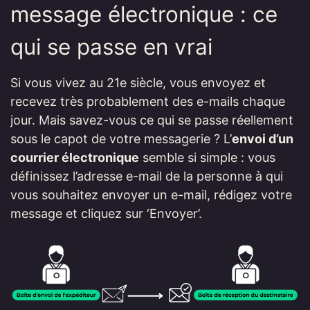
message électronique : ce
qui se passe en vrai
Si vous vivez au 21e siècle, vous envoyez et
recevez très probablement des e-mails chaque
jour. Mais savez-vous ce qui se passe réellement
sous le capot de votre messagerie ? L’
envoi d’un
courrier électronique
semble si simple : vous
définissez l’adresse e-mail de la personne à qui
vous souhaitez envoyer un e-mail, rédigez votre
message et cliquez sur ‘Envoyer’.