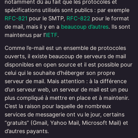
notamment dû au fait que les protocoles et
spécifications utilisés sont publics : par exemple
RFC-821
pour le SMTP,
RFC-822
pour le format
de mail, mais il y en a
beaucoup d’autres
. Ils sont
maintenus par l’
IETF
.
Comme l’e-mail est un ensemble de protocoles
ouverts, il existe beaucoup de serveurs de mail
disponibles en open source et il est possible pour
celui qui le souhaite d’héberger son propre
serveur de mail. Mais attention : à la différence
d’un serveur web, un serveur de mail est un peu
plus compliqué à mettre en place et à maintenir.
C’est la raison pour laquelle de nombreux
services de messagerie ont vu le jour, certains
“gratuits” (Gmail, Yahoo Mail, Microsoft Mail) et
d’autres payants.