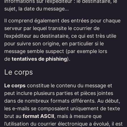
informations sur l’expéditeur : le destinataire, le
sujet, la date du message…
Il comprend également des entrées pour chaque
serveur par lequel transite le courrier de
l’expéditeur au destinataire, ce qui est très utile
pour suivre son origine, en particulier si le
message semble suspect (par exemple lors
de
tentatives de phishing
).
Le corps
Le corps
constitue le contenu du message et
peut inclure plusieurs parties et pièces jointes
dans de nombreux formats différents. Au début,
les e-mails se composaient uniquement de texte
brut au
format ASCII
, mais à mesure que
l’utilisation du courrier électronique a évolué, il est